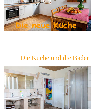
Die Küche und die Bäder