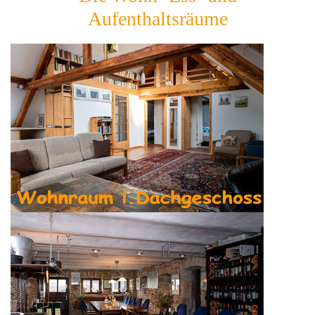
Aufenthaltsräume