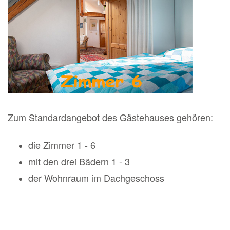
Zum Standardangebot des Gästehauses gehören:
die Zimmer 1 - 6
mit den drei Bädern 1 - 3
der Wohnraum im Dachgeschoss