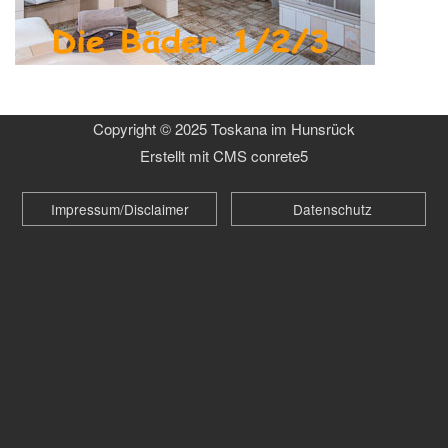
Copyright © 2025 Toskana im Hunsrück
Erstellt mit CMS conrete5
Impressum/Disclaimer
Datenschutz